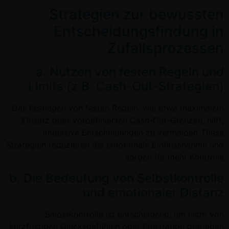
Strategien zur bewussten
Entscheidungsfindung in
Zufallsprozessen
a. Nutzen von festen Regeln und
Limits (z.B. Cash-Out-Strategien)
Das Festlegen von festen Regeln, wie etwa maximalem
Einsatz oder vordefinierten Cash-Out-Grenzen, hilft,
impulsive Entscheidungen zu vermeiden. Diese
Strategien reduzieren die emotionale Einflussnahme und
sorgen für mehr Kontrolle.
b. Die Bedeutung von Selbstkontrolle
und emotionaler Distanz
Selbstkontrolle ist entscheidend, um nicht von
kurzfristigen Glücksgefühlen oder Frustration getrieben