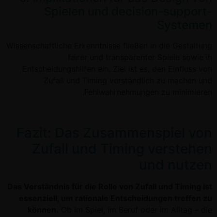
Spielen und decision-support-
Systemen
Wissenschaftliche Erkenntnisse fließen in die Gestaltung
fairer und transparenter Spiele sowie in
Entscheidungshilfen ein. Ziel ist es, den Einfluss von
Zufall und Timing verständlich zu machen und
Fehlwahrnehmungen zu minimieren.
Fazit: Das Zusammenspiel von
Zufall und Timing verstehen
und nutzen
Das Verständnis für die Rolle von Zufall und Timing ist
essenziell, um rationale Entscheidungen treffen zu
können.
Ob im Spiel, im Beruf oder im Alltag – die