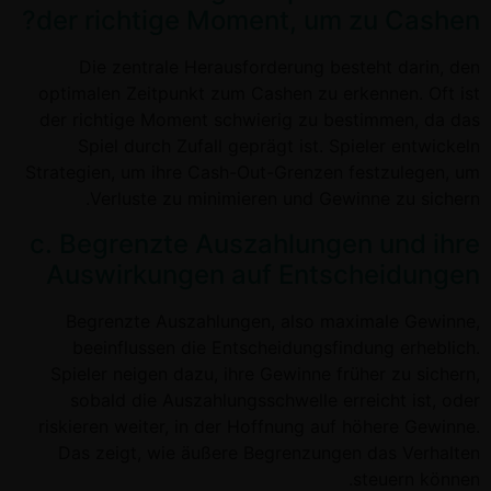
der richtige Moment, um zu Cashen?
Die zentrale Herausforderung besteht darin, den
optimalen Zeitpunkt zum Cashen zu erkennen. Oft ist
der richtige Moment schwierig zu bestimmen, da das
Spiel durch Zufall geprägt ist. Spieler entwickeln
Strategien, um ihre Cash-Out-Grenzen festzulegen, um
Verluste zu minimieren und Gewinne zu sichern.
c. Begrenzte Auszahlungen und ihre
Auswirkungen auf Entscheidungen
Begrenzte Auszahlungen, also maximale Gewinne,
beeinflussen die Entscheidungsfindung erheblich.
Spieler neigen dazu, ihre Gewinne früher zu sichern,
sobald die Auszahlungsschwelle erreicht ist, oder
riskieren weiter, in der Hoffnung auf höhere Gewinne.
Das zeigt, wie äußere Begrenzungen das Verhalten
steuern können.