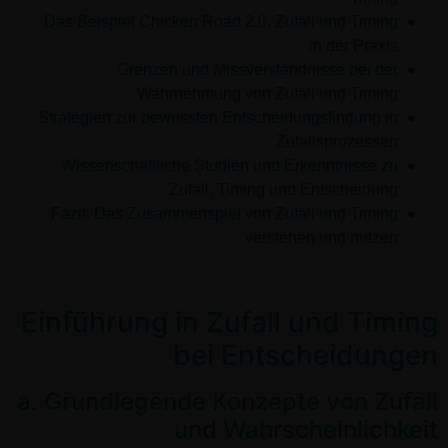
Das Beispiel Chicken Road 2.0: Zufall und Timing
in der Praxis
Grenzen und Missverständnisse bei der
Wahrnehmung von Zufall und Timing
Strategien zur bewussten Entscheidungsfindung in
Zufallsprozessen
Wissenschaftliche Studien und Erkenntnisse zu
Zufall, Timing und Entscheidung
Fazit: Das Zusammenspiel von Zufall und Timing
verstehen und nutzen
Einführung in Zufall und Timing
bei Entscheidungen
a. Grundlegende Konzepte von Zufall
und Wahrscheinlichkeit