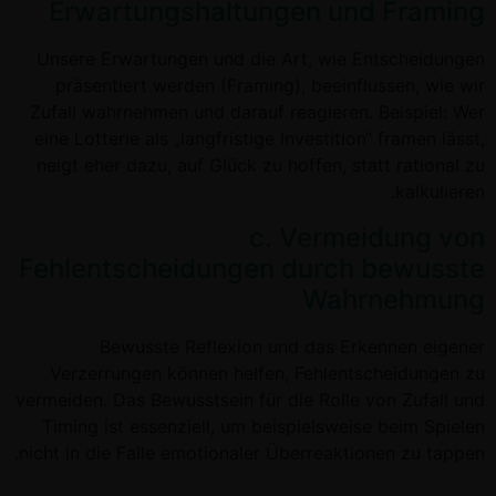
Erwartungshaltungen und Framing
Unsere Erwartungen und die Art, wie Entscheidungen
präsentiert werden (Framing), beeinflussen, wie wir
Zufall wahrnehmen und darauf reagieren. Beispiel: Wer
eine Lotterie als „langfristige Investition“ framen lässt,
neigt eher dazu, auf Glück zu hoffen, statt rational zu
kalkulieren.
c. Vermeidung von
Fehlentscheidungen durch bewusste
Wahrnehmung
Bewusste Reflexion und das Erkennen eigener
Verzerrungen können helfen, Fehlentscheidungen zu
vermeiden. Das Bewusstsein für die Rolle von Zufall und
Timing ist essenziell, um beispielsweise beim Spielen
nicht in die Falle emotionaler Überreaktionen zu tappen.