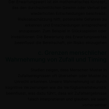
Der Erwartungswert ist ein mathematisches Konzept,
das den durchschnittlichen Gewinn oder Verlust bei
wiederholten Entscheidungen beschreibt.
Risikoabschätzung hilft, potenzielle Gefahren zu
erkennen und Entscheidungen entsprechend
anzupassen. Zum Beispiel in Glücksspielen oder
Investitionen: Die Bewertung des Erwartungswertes
beeinflusst die Bereitschaft, ein Risiko einzugehen.
c. Grenzen menschlicher
Wahrnehmung von Zufall und Timing
Studien zeigen, dass Menschen Muster in
Zufallsereignissen oft übersehen oder Muster zu
Unrecht erkennen. Unsere Wahrnehmung ist durch
kognitive Verzerrungen wie die Verfügbarkeitsheuristik
beeinflusst, was dazu führt, dass wir Zufallsergebnisse
falsch interpretieren und glauben, sie seien
vorhersehbar.