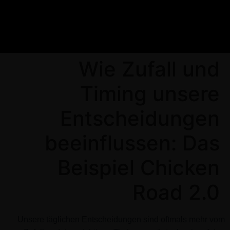
Wie Zufall und
Timing unsere
Entscheidungen
beeinflussen: Das
Beispiel Chicken
Road 2.0
Unsere täglichen Entscheidungen sind oftmals mehr vom