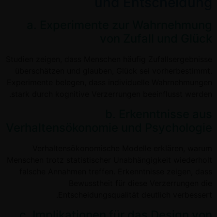
und Entscheidung
a. Experimente zur Wahrnehmung
von Zufall und Glück
Studien zeigen, dass Menschen häufig Zufallsergebnisse
überschätzen und glauben, Glück sei vorherbestimmt.
Experimente belegen, dass individuelle Wahrnehmungen
stark durch kognitive Verzerrungen beeinflusst werden.
b. Erkenntnisse aus
Verhaltensökonomie und Psychologie
Verhaltensökonomische Modelle erklären, warum
Menschen trotz statistischer Unabhängigkeit wiederholt
falsche Annahmen treffen. Erkenntnisse zeigen, dass
Bewusstheit für diese Verzerrungen die
Entscheidungsqualität deutlich verbessert.
c. Implikationen für das Design von