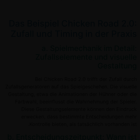
Das Beispiel Chicken Road 2.0:
Zufall und Timing in der Praxis
a. Spielmechanik im Detail:
Zufallselemente und visuelle
Gestaltung
Bei Chicken Road 2.0 trifft der Zufall durch
Zufallsgeneratoren auf das Spielgeschehen. Die visuelle
Gestaltung, etwa die Animationen der Hühner oder die
Farbwahl, beeinflusst die Wahrnehmung der Spieler.
Diese Gestaltungselemente können den Eindruck
erwecken, dass bestimmte Entscheidungen mehr
Kontrolle bieten, als tatsächlich vorhanden ist.
b. Entscheidungszeitpunkt: Wann ist