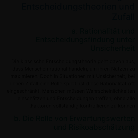
Entscheidungstheorien und
Zufall
a. Rationalität und
Entscheidungsfindung unter
Unsicherheit
Die klassische Entscheidungstheorie geht davon aus,
dass Menschen rational handeln, um ihren Nutzen zu
maximieren. Doch in Situationen mit Unsicherheit, bei
denen Zufall eine Rolle spielt, ist diese Rationalität oft
eingeschränkt. Menschen müssen Wahrscheinlichkeiten
einschätzen und Entscheidungen treffen, ohne alle
Faktoren vollständig kontrollieren zu können.
b. Die Rolle von Erwartungswerten
und Risikoabschätzung