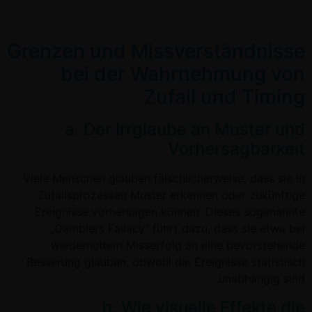
Grenzen und Missverständnisse
bei der Wahrnehmung von
Zufall und Timing
a. Der Irrglaube an Muster und
Vorhersagbarkeit
Viele Menschen glauben fälschlicherweise, dass sie in
Zufallsprozessen Muster erkennen oder zukünftige
Ereignisse vorhersagen können. Dieses sogenannte
„Gamblers Fallacy“ führt dazu, dass sie etwa bei
wiederholtem Misserfolg an eine bevorstehende
Besserung glauben, obwohl die Ereignisse statistisch
unabhängig sind.
b. Wie visuelle Effekte die