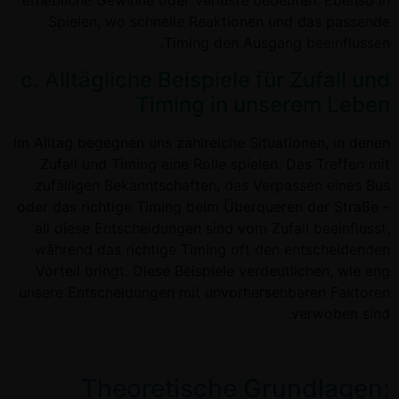
Spielen, wo schnelle Reaktionen und das passende
Timing den Ausgang beeinflussen.
c. Alltägliche Beispiele für Zufall und
Timing in unserem Leben
Im Alltag begegnen uns zahlreiche Situationen, in denen
Zufall und Timing eine Rolle spielen. Das Treffen mit
zufälligen Bekanntschaften, das Verpassen eines Bus
oder das richtige Timing beim Überqueren der Straße –
all diese Entscheidungen sind vom Zufall beeinflusst,
während das richtige Timing oft den entscheidenden
Vorteil bringt. Diese Beispiele verdeutlichen, wie eng
unsere Entscheidungen mit unvorhersehbaren Faktoren
verwoben sind.
Theoretische Grundlagen: