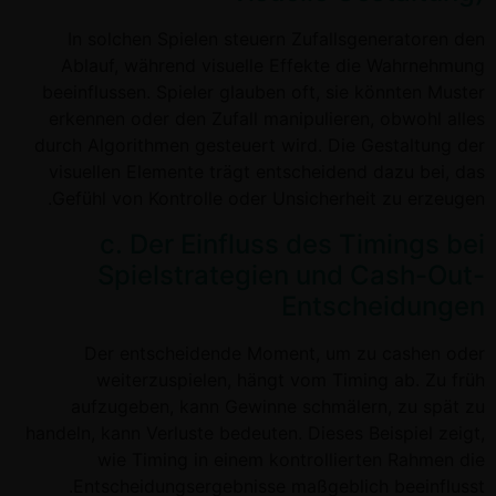
In solchen Spielen steuern Zufallsgeneratoren den
Ablauf, während visuelle Effekte die Wahrnehmung
beeinflussen. Spieler glauben oft, sie könnten Muster
erkennen oder den Zufall manipulieren, obwohl alles
durch Algorithmen gesteuert wird. Die Gestaltung der
visuellen Elemente trägt entscheidend dazu bei, das
Gefühl von Kontrolle oder Unsicherheit zu erzeugen.
c. Der Einfluss des Timings bei
Spielstrategien und Cash-Out-
Entscheidungen
Der entscheidende Moment, um zu cashen oder
weiterzuspielen, hängt vom Timing ab. Zu früh
aufzugeben, kann Gewinne schmälern, zu spät zu
handeln, kann Verluste bedeuten. Dieses Beispiel zeigt,
wie Timing in einem kontrollierten Rahmen die
Entscheidungsergebnisse maßgeblich beeinflusst.