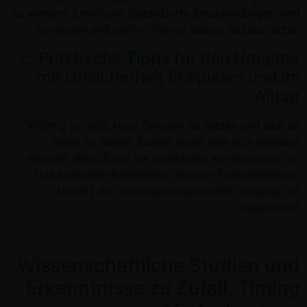
zu werden. Emotional distanzierte Entscheidungen sind
rationaler und helfen, Risiken besser abzuschätzen.
c. Praktische Tipps für den Umgang
mit Unsicherheit in Spielen und im
Alltag
Wichtig ist, sich klare Grenzen zu setzen und sich an
diese zu halten. Zudem sollte man sich bewusst
machen, dass Zufall nie vollständig kontrollierbar ist.
Das bewusste Reflektieren eigener Entscheidungen
fördert den verantwortungsvollen Umgang mit
Unsicherheit.
Wissenschaftliche Studien und
Erkenntnisse zu Zufall, Timing