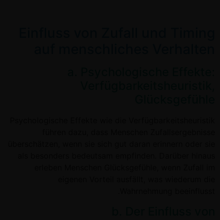
Einfluss von Zufall und Timing
auf menschliches Verhalten
a. Psychologische Effekte:
Verfügbarkeitsheuristik,
Glücksgefühle
Psychologische Effekte wie die Verfügbarkeitsheuristik
führen dazu, dass Menschen Zufallsergebnisse
überschätzen, wenn sie sich gut daran erinnern oder sie
als besonders bedeutsam empfinden. Darüber hinaus
erleben Menschen Glücksgefühle, wenn Zufall im
eigenen Vorteil ausfällt, was wiederum die
Wahrnehmung beeinflusst.
b. Der Einfluss von