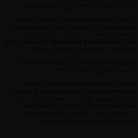
Wahrnehmung verzerren können
Visuelle Gestaltung und Animationen lenken unsere
Aufmerksamkeit und können den Eindruck erwecken,
dass bestimmte Ereignisse vorherbestimmt oder
kontrollierbar sind. Dies verzerrt die Wahrnehmung und
führt zu falschen Annahmen über den Zufall.
c. Die Gefahr der Überinterpretation
von Zufallsergebnissen
Das Überinterpretieren von Zufallsdaten kann zu
falschen Schlussfolgerungen führen. Im Spielkontext
oder im Alltag bedeutet das: Man glaubt, Glück sei
dauerhaft, obwohl es nur auf Zufall beruht. Das
Verstehen der Grenzen dieser Wahrnehmung ist
essenziell für rationale Entscheidungen.