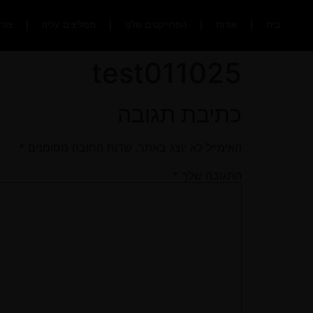
בית
אודות
הפרוייקטים שלנו
ממליצים עלינו
צור
test011025
כתיבת תגובה
האימייל לא יוצג באתר.
שדות החובה מסומנים
*
התגובה שלך
*