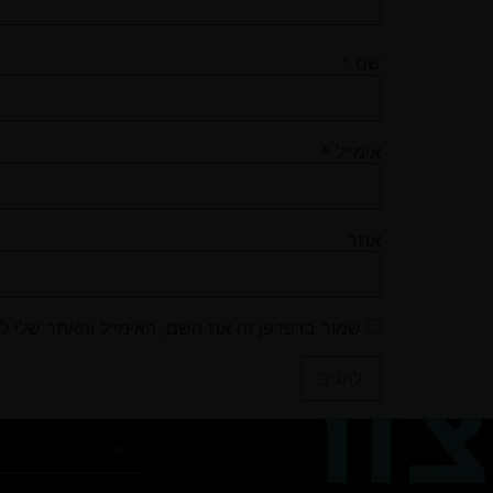
שם
*
אימייל
*
אתר
שמור בדפדפן זה את השם, האימייל והאתר שלי ל
צור