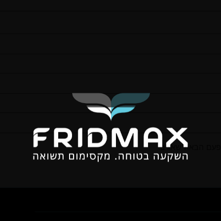
פעם הבאה שאגיב.