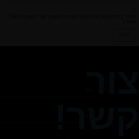
שמור בדפדפן זה את השם, האימייל והאתר שלי לפעם הבאה
שאגיב.
צור
קשר!