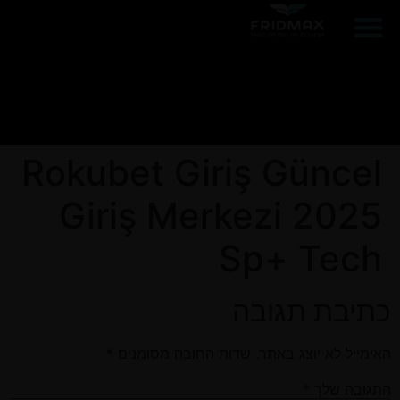
הפרוייקטים שלנו
ממליצים עלינו
Rokubet Giriş Güncel
Giriş Merkezi 2025
Sp+ Tech
כתיבת תגובה
האימייל לא יוצג באתר.
שדות החובה מסומנים
*
התגובה שלך
*