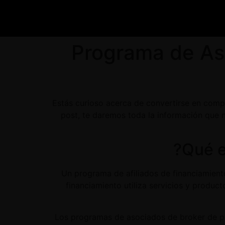
Programa de As
¿Estás curioso acerca de convertirse en com
post, te daremos toda la información que 
Un programa de afiliados de financiamient
financiamiento utiliza servicios y prod
Los programas de asociados de broker de p