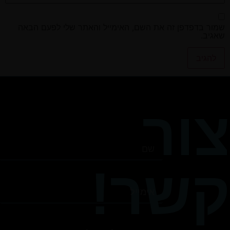
שמור בדפדפן זה את השם, האימייל והאתר שלי לפעם הבאה
שאגיב.
צור
קשר!