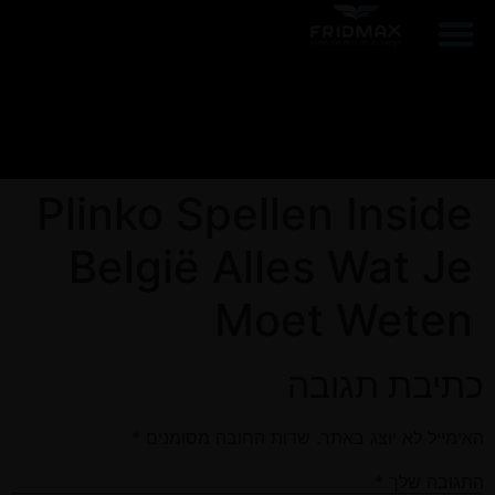
הפרוייקטים שלנו
ממליצים עלינו
Plinko Spellen Inside
België Alles Wat Je
Moet Weten
כתיבת תגובה
האימייל לא יוצג באתר.
שדות החובה מסומנים
*
התגובה שלך
*