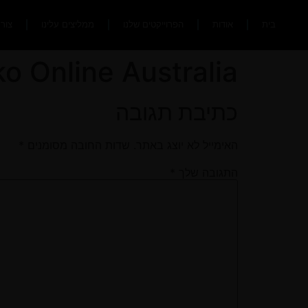
בית
אודות
הפרוייקטים שלנו
ממליצים עלינו
צור
ko Online Australia
כתיבת תגובה
האימייל לא יוצג באתר.
שדות החובה מסומנים
*
התגובה שלך
*