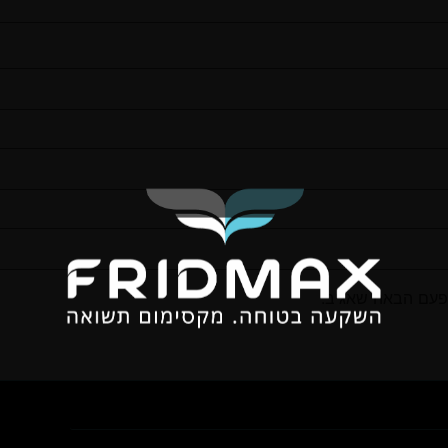
פעם הבאה שאגיב.