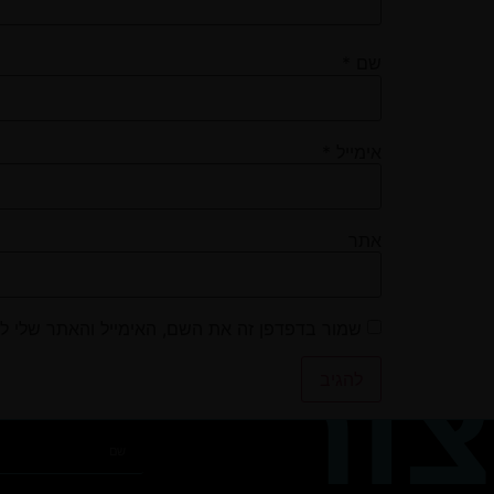
שם
*
אימייל
*
אתר
שמור בדפדפן זה את השם, האימייל והאתר שלי ל
צור