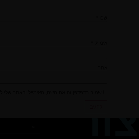
שם
*
אימייל
*
אתר
שמור בדפדפן זה את השם, האימייל והאתר שלי ל
צור