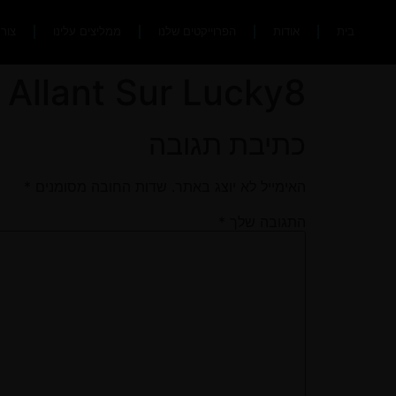
בית
אודות
הפרוייקטים שלנו
ממליצים עלינו
צור
 Allant Sur Lucky8
כתיבת תגובה
האימייל לא יוצג באתר.
שדות החובה מסומנים
*
התגובה שלך
*