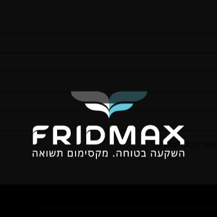
פעם הבאה שאגיב.