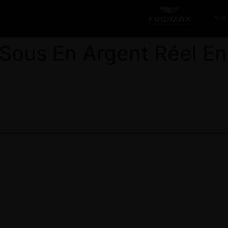
 קשר
Sous En Argent Réel En