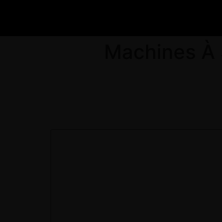
Machines À 