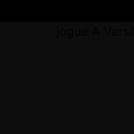
"jogue A Ver