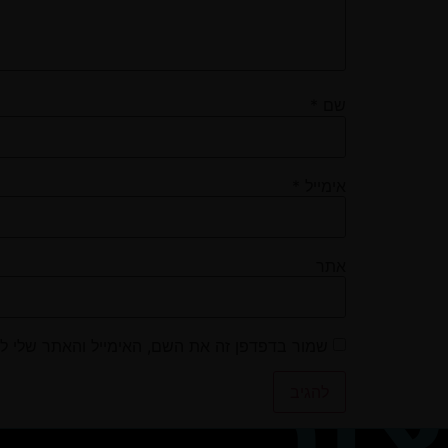
שם
*
אימייל
*
אתר
שמור בדפדפן זה את השם, האימייל והאתר שלי ל
צור