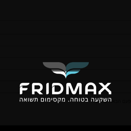
פעם הבאה שאגיב.