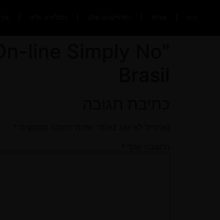
בית
אודות
הפרוייקטים שלנו
ממליצים עלינו
צור
On-line Simply No
Brasil
כתיבת תגובה
האימייל לא יוצג באתר.
שדות החובה מסומנים
*
התגובה שלך
*