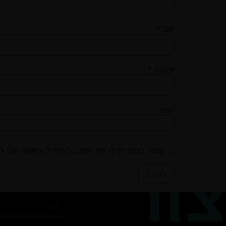
שם
*
אימייל
*
אתר
שמור בדפדפן זה את השם, האימייל והאתר שלי ל
צור