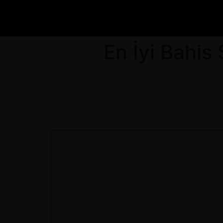
En İyi Bahis