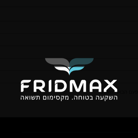
פעם הבאה שאגיב.