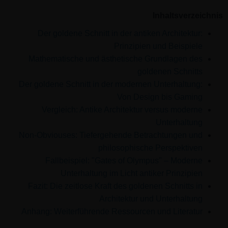
Inhaltsverzeichnis
Der goldene Schnitt in der antiken Architektur:
Prinzipien und Beispiele
Mathematische und ästhetische Grundlagen des
goldenen Schnitts
Der goldene Schnitt in der modernen Unterhaltung:
Von Design bis Gaming
Vergleich: Antike Architektur versus moderne
Unterhaltung
Non-Obviouses: Tiefergehende Betrachtungen und
philosophische Perspektiven
Fallbeispiel: "Gates of Olympus" – Moderne
Unterhaltung im Licht antiker Prinzipien
Fazit: Die zeitlose Kraft des goldenen Schnitts in
Architektur und Unterhaltung
Anhang: Weiterführende Ressourcen und Literatur