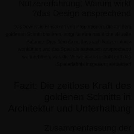
Nutzererfahrung: Warum wirkt
das Design ansprechend?
Das bewusste Einsetzen von Proportionen, die auf dem
goldenen Schnitt basieren, sorgt für eine natürliche visuelle
Balance. Dies führt dazu, dass sich Nutzer intuitiv
wohlfühlen und das Spiel als ästhetisch ansprechend
wahrnehmen, was die Verweildauer erhöht und das
Spielerlebnis insgesamt verbessert.
Fazit: Die zeitlose Kraft des
goldenen Schnitts in
Architektur und Unterhaltung
Zusammenfassung der