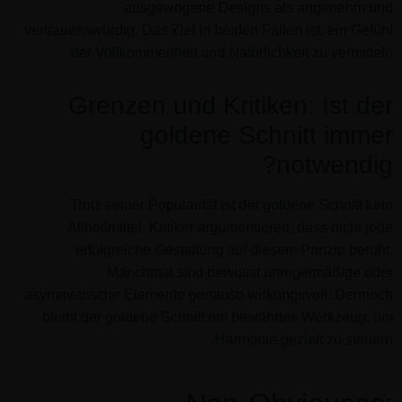
ausgewogene Designs als angenehm und
vertrauenswürdig. Das Ziel in beiden Fällen ist, ein Gefühl
der Vollkommenheit und Natürlichkeit zu vermitteln.
Grenzen und Kritiken: Ist der
goldene Schnitt immer
notwendig?
Trotz seiner Popularität ist der goldene Schnitt kein
Allheilmittel. Kritiker argumentieren, dass nicht jede
erfolgreiche Gestaltung auf diesem Prinzip beruht.
Manchmal sind bewusst unregelmäßige oder
asymmetrische Elemente genauso wirkungsvoll. Dennoch
bleibt der goldene Schnitt ein bewährtes Werkzeug, um
Harmonie gezielt zu steuern.