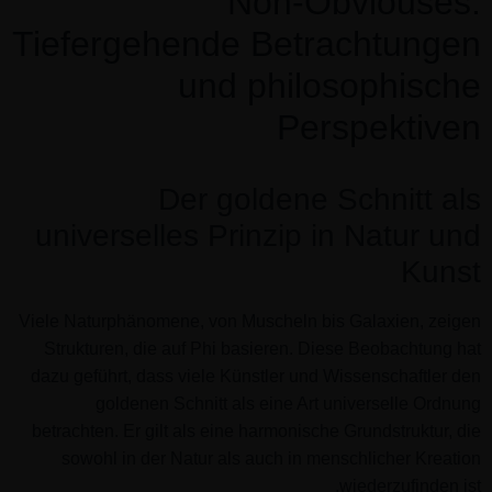
Non-Obviouses:
Tiefergehende Betrachtungen
und philosophische
Perspektiven
Der goldene Schnitt als
universelles Prinzip in Natur und
Kunst
Viele Naturphänomene, von Muscheln bis Galaxien, zeigen
Strukturen, die auf Phi basieren. Diese Beobachtung hat
dazu geführt, dass viele Künstler und Wissenschaftler den
goldenen Schnitt als eine Art universelle Ordnung
betrachten. Er gilt als eine harmonische Grundstruktur, die
sowohl in der Natur als auch in menschlicher Kreation
wiederzufinden ist.