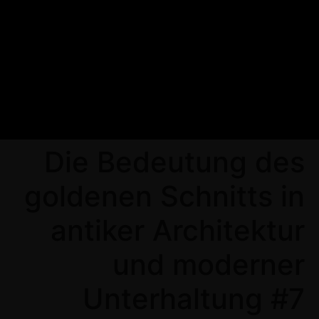
Die Bedeutung des
goldenen Schnitts in
antiker Architektur
und moderner
Unterhaltung #7