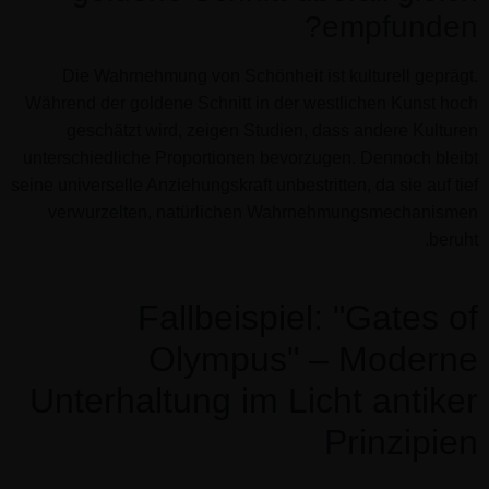
empfunden?
Die Wahrnehmung von Schönheit ist kulturell geprägt.
Während der goldene Schnitt in der westlichen Kunst hoch
geschätzt wird, zeigen Studien, dass andere Kulturen
unterschiedliche Proportionen bevorzugen. Dennoch bleibt
seine universelle Anziehungskraft unbestritten, da sie auf tief
verwurzelten, natürlichen Wahrnehmungsmechanismen
beruht.
Fallbeispiel: "Gates of
Olympus" – Moderne
Unterhaltung im Licht antiker
Prinzipien