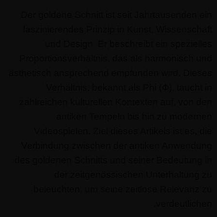
Der goldene Schnitt ist seit Jahrtausenden ein
faszinierendes Prinzip in Kunst, Wissenschaft
und Design. Er beschreibt ein spezielles
Proportionsverhältnis, das als harmonisch und
ästhetisch ansprechend empfunden wird. Dieses
Verhältnis, bekannt als Phi (Φ), taucht in
zahlreichen kulturellen Kontexten auf, von den
antiken Tempeln bis hin zu modernen
Videospielen. Ziel dieses Artikels ist es, die
Verbindung zwischen der antiken Anwendung
des goldenen Schnitts und seiner Bedeutung in
der zeitgenössischen Unterhaltung zu
beleuchten, um seine zeitlose Relevanz zu
verdeutlichen.