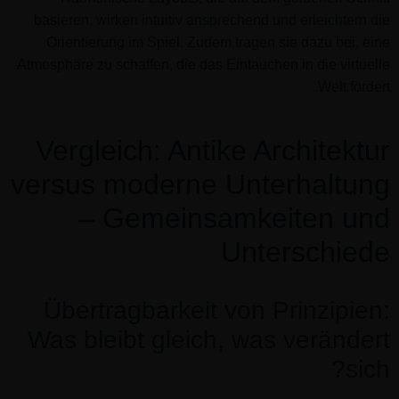
basieren, wirken intuitiv ansprechend und erleichtern die
Orientierung im Spiel. Zudem tragen sie dazu bei, eine
Atmosphäre zu schaffen, die das Eintauchen in die virtuelle
Welt fördert.
Vergleich: Antike Architektur
versus moderne Unterhaltung
– Gemeinsamkeiten und
Unterschiede
Übertragbarkeit von Prinzipien:
Was bleibt gleich, was verändert
sich?