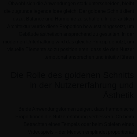
Obwohl sich die Anwendungen stark unterscheiden, bleibt
die zugrundeliegende Idee gleich: Der goldene Schnitt dient
dazu, Balance und Harmonie zu schaffen. In der antiken
Architektur wurde diese Proportion bewusst eingesetzt, um
Gebäude ästhetisch ansprechend zu gestalten. In der
modernen Unterhaltung wird das gleiche Prinzip genutzt, um
visuelle Elemente so zu positionieren, dass sie den Nutzer
emotional ansprechen und intuitiv führen.
Die Rolle des goldenen Schnitts
in der Nutzererfahrung und
Ästhetik
Beide Anwendungsformen zeigen, dass harmonische
Proportionen die Nutzererfahrung verbessern. Ob beim
Betrachten eines Tempels oder beim Spielen eines
Videospiels – der Mensch empfindet proportional