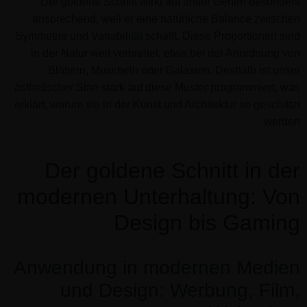
Der goldene Schnitt wirkt auf unser Gehirn besonders
ansprechend, weil er eine natürliche Balance zwischen
Symmetrie und Variabilität schafft. Diese Proportionen sind
in der Natur weit verbreitet, etwa bei der Anordnung von
Blättern, Muscheln oder Galaxien. Deshalb ist unser
ästhetischer Sinn stark auf diese Muster programmiert, was
erklärt, warum sie in der Kunst und Architektur so geschätzt
werden.
Der goldene Schnitt in der
modernen Unterhaltung: Von
Design bis Gaming
Anwendung in modernen Medien
und Design: Werbung, Film,