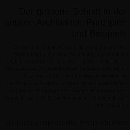
Der goldene Schnitt in der
antiken Architektur: Prinzipien
und Beispiele
Die antike Baukunst zeichnete sich durch die bewusste
Anwendung harmonischer Proportionen aus, wobei der
goldene Schnitt eine zentrale Rolle spielte. Für die antiken
Architekten war die Gestaltung ihrer Bauwerke mehr als nur
Funktion – es ging um die Erzeugung ästhetischer
Harmonie. Das Parthenon in Athen gilt als Paradebeispiel,
bei dem die Proportionen der Säulen, die Anordnung der
Raumteile sowie die Gesamtkomposition auf dem goldenen
Schnitt basieren.
Grundprinzipien der Proportionen