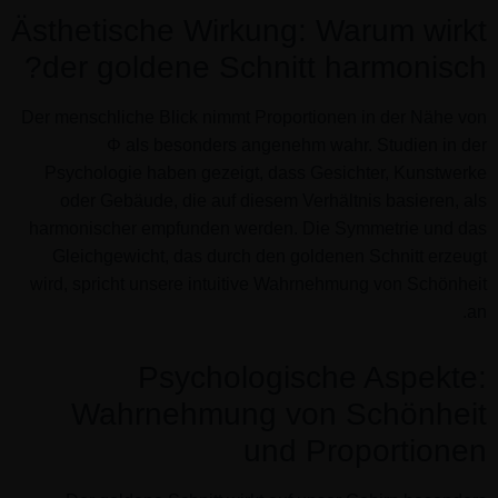
Ästhetische Wirkung: Warum wirkt
der goldene Schnitt harmonisch?
Der menschliche Blick nimmt Proportionen in der Nähe von
Φ als besonders angenehm wahr. Studien in der
Psychologie haben gezeigt, dass Gesichter, Kunstwerke
oder Gebäude, die auf diesem Verhältnis basieren, als
harmonischer empfunden werden. Die Symmetrie und das
Gleichgewicht, das durch den goldenen Schnitt erzeugt
wird, spricht unsere intuitive Wahrnehmung von Schönheit
an.
Psychologische Aspekte:
Wahrnehmung von Schönheit
und Proportionen