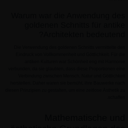
Warum war die Anwendung des
goldenen Schnitts für antike
Architekten bedeutend?
Die Verwendung des goldenen Schnitts vermittelte den
Eindruck von Vollkommenheit und Göttlichkeit. Für die
antiken Kulturen war Schönheit eng mit Harmonie
verbunden, da sie glaubten, dass diese Proportionen eine
Verbindung zwischen Mensch, Natur und Göttlichkeit
herstellen. Daher waren sie bemüht, ihre Bauwerke nach
diesen Prinzipien zu gestalten, um eine zeitlose Ästhetik zu
schaffen.
Mathematische und