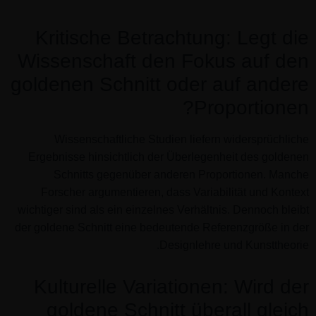
Kritische Betrachtung: Legt die
Wissenschaft den Fokus auf den
goldenen Schnitt oder auf andere
Proportionen?
Wissenschaftliche Studien liefern widersprüchliche
Ergebnisse hinsichtlich der Überlegenheit des goldenen
Schnitts gegenüber anderen Proportionen. Manche
Forscher argumentieren, dass Variabilität und Kontext
wichtiger sind als ein einzelnes Verhältnis. Dennoch bleibt
der goldene Schnitt eine bedeutende Referenzgröße in der
Designlehre und Kunsttheorie.
Kulturelle Variationen: Wird der
goldene Schnitt überall gleich