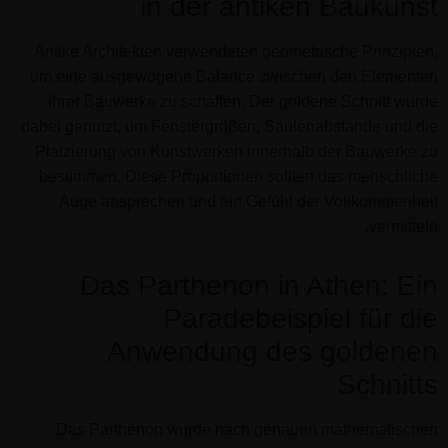
in der antiken Baukunst
Antike Architekten verwendeten geometrische Prinzipien,
um eine ausgewogene Balance zwischen den Elementen
ihrer Bauwerke zu schaffen. Der goldene Schnitt wurde
dabei genutzt, um Fenstergrößen, Säulenabstände und die
Platzierung von Kunstwerken innerhalb der Bauwerke zu
bestimmen. Diese Proportionen sollten das menschliche
Auge ansprechen und ein Gefühl der Vollkommenheit
vermitteln.
Das Parthenon in Athen: Ein
Paradebeispiel für die
Anwendung des goldenen
Schnitts
Das Parthenon wurde nach genauen mathematischen