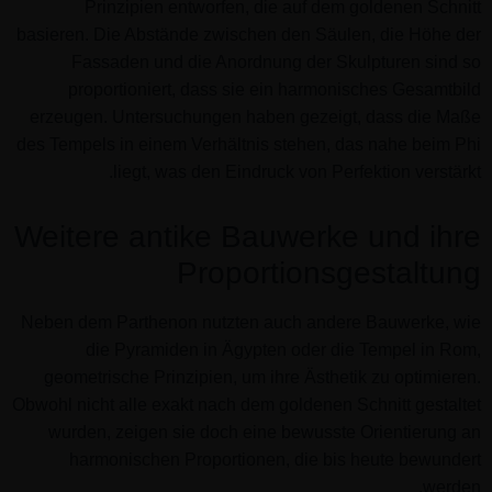
Prinzipien entworfen, die auf dem goldenen Schnitt
basieren. Die Abstände zwischen den Säulen, die Höhe der
Fassaden und die Anordnung der Skulpturen sind so
proportioniert, dass sie ein harmonisches Gesamtbild
erzeugen. Untersuchungen haben gezeigt, dass die Maße
des Tempels in einem Verhältnis stehen, das nahe beim Phi
liegt, was den Eindruck von Perfektion verstärkt.
Weitere antike Bauwerke und ihre
Proportionsgestaltung
Neben dem Parthenon nutzten auch andere Bauwerke, wie
die Pyramiden in Ägypten oder die Tempel in Rom,
geometrische Prinzipien, um ihre Ästhetik zu optimieren.
Obwohl nicht alle exakt nach dem goldenen Schnitt gestaltet
wurden, zeigen sie doch eine bewusste Orientierung an
harmonischen Proportionen, die bis heute bewundert
werden.