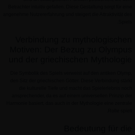
Betrachter intuitiv gefallen. Diese Gestaltung sorgt für eine
angenehme Nutzererfahrung und steigert die Attraktivität des
Spiels.
Verbindung zu mythologischen
Motiven: Der Bezug zu Olympus
und der griechischen Mythologie
Die Symbolik des Spiels verweist auf den antiken Olymp,
den Sitz der griechischen Götter. Diese Verbindung stärkt
die kulturelle Tiefe und macht das Spielerlebnis noch
ansprechender, da es auf einem universellen Prinzip der
Harmonie basiert, das auch in der Mythologie eine zentrale
Rolle spielt.
Bedeutung für die