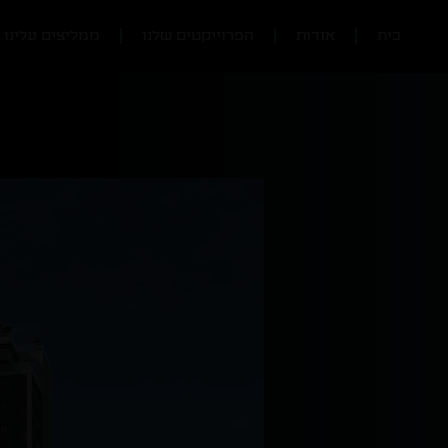
בית
אודות
הפרוייקטים שלנו
ממליצים עלינו