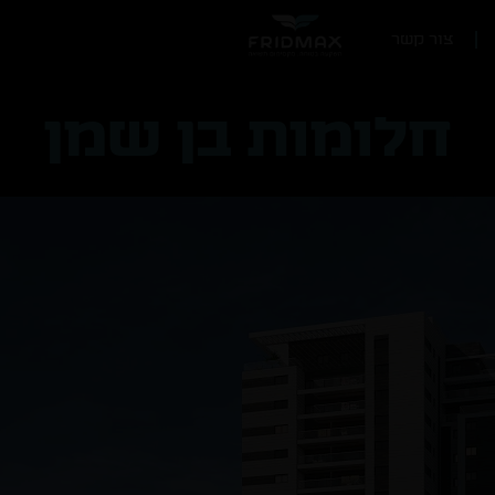
צור קשר
חלומות בן שמן