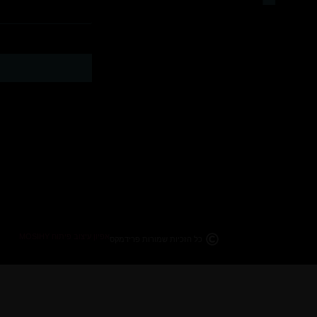
אפיון עיצוב פיתוח MOSIHY
כל הזכיות שמורות פרידמקס