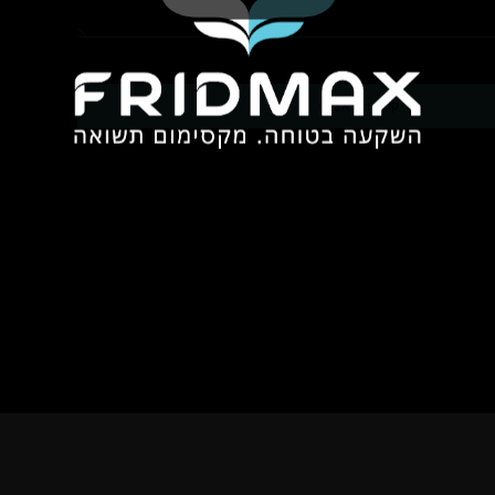
קליק וזה אצלנו